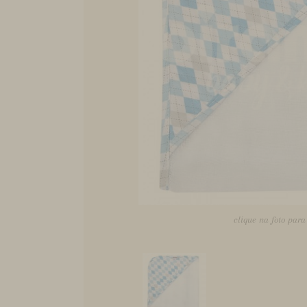
clique na foto par