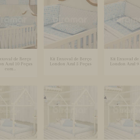
nxoval de Berço
Kit Enxoval de Berço
Kit Enxoval de
n Azul 10 Peças
London Azul 5 Peças
London Azul 9
com...