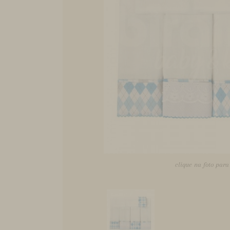
clique na foto par