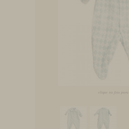
clique na foto par