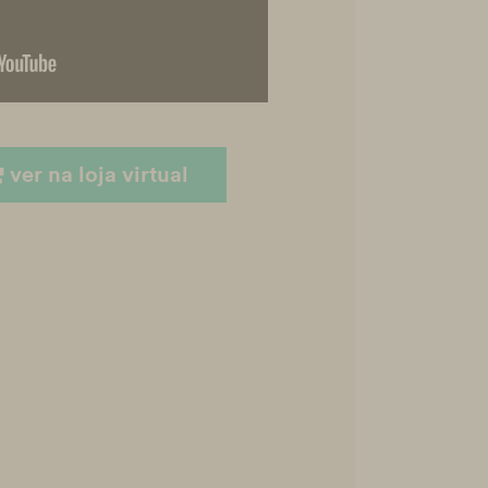
ver na loja virtual