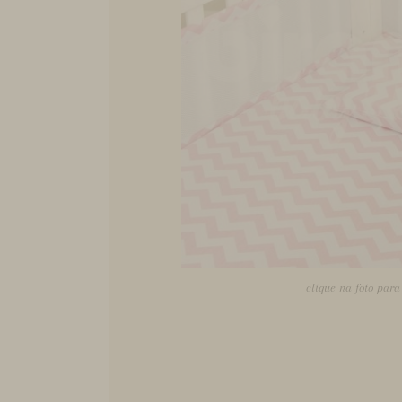
clique na foto par