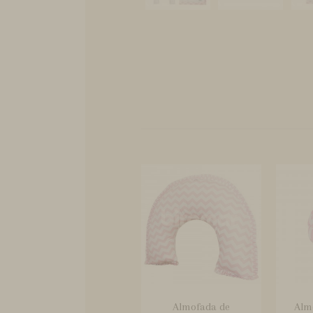
Almofada de
Alm