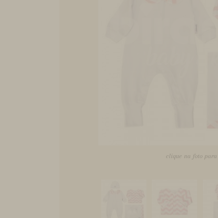
clique na foto par