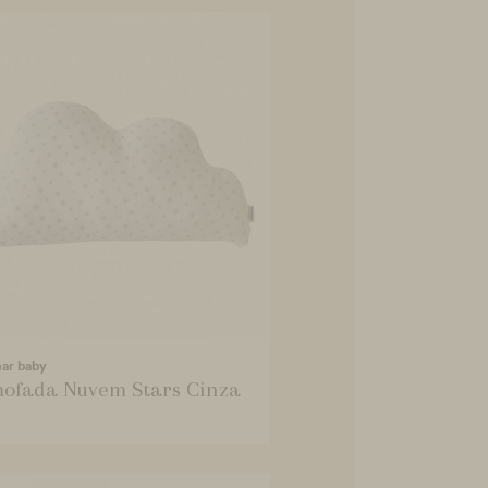
mar baby
ofada Nuvem Stars Cinza