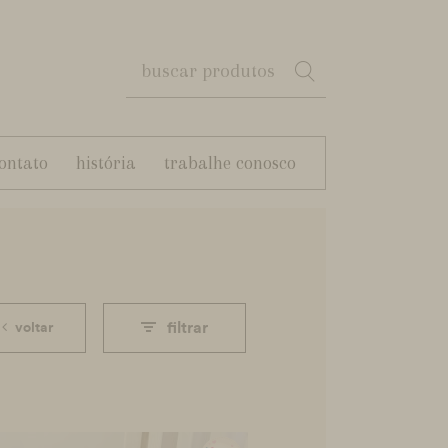
ontato
história
trabalhe conosco
filtrar
voltar