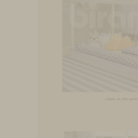
clique na foto par