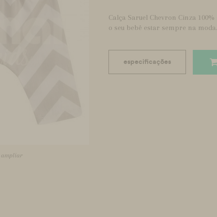
Calça Saruel Chevron Cinza 100% a
o seu bebê estar sempre na moda
especificações
a ampliar