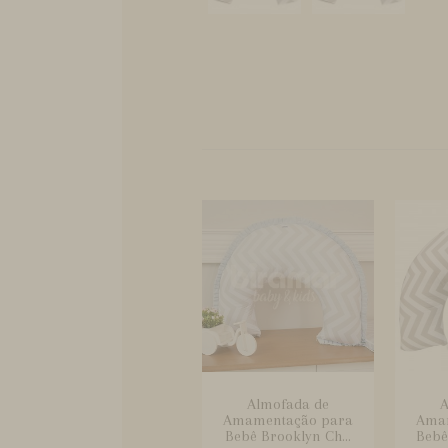
Almofada de
A
Amamentação para
Ama
Bebê Brooklyn Ch...
Bebê