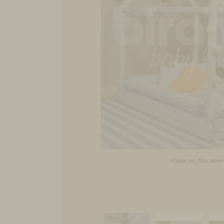
clique na foto par