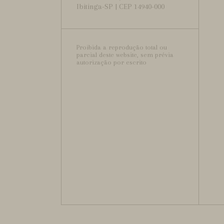
Ibitinga-SP | CEP 14940-000
Proibida a reprodução total ou
parcial deste website, sem prévia
autorização por escrito