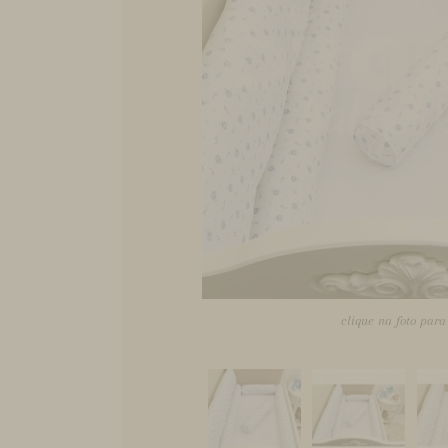
clique na foto par