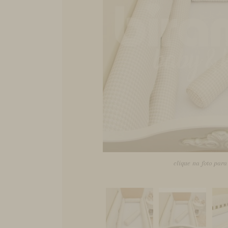
clique na foto par