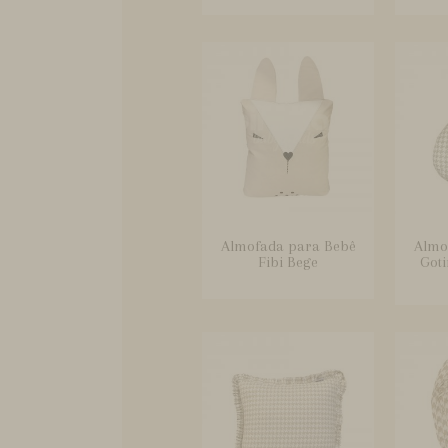
Almofada para Bebê
Almo
Fibi Bege
Goti