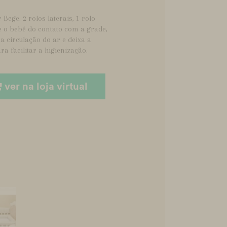
Bege. 2 rolos laterais, 1 rolo
ge o bebê do contato com a grade,
a circulação do ar e deixa a
ra facilitar a higienização.
ver na loja virtual