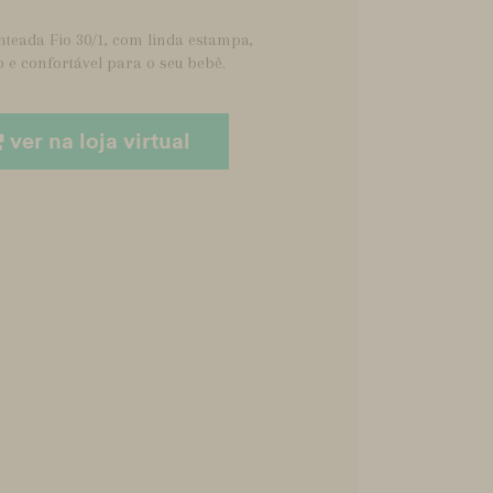
eada Fio 30/1, com linda estampa,
 e confortável para o seu bebê.
ver na loja virtual