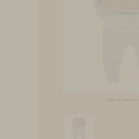
clique na foto par