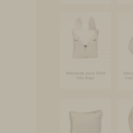
Almofada para Bebê
Almo
Fibi Bege
Goti