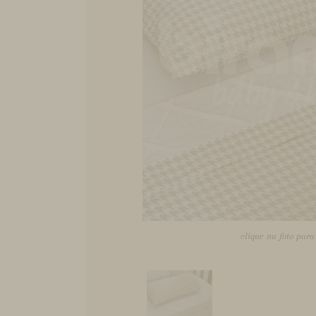
clique na foto par