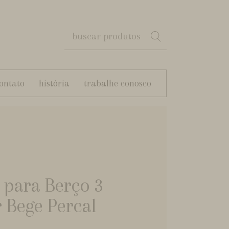
ontato
história
trabalhe conosco
 para Berço 3
 Bege Percal