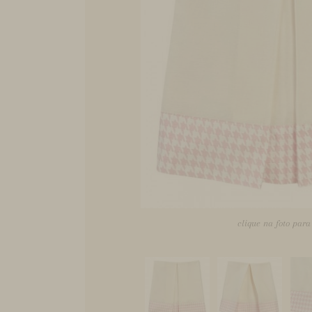
clique na foto par