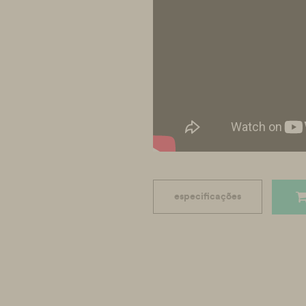
especificações