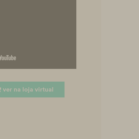
ver na loja virtual