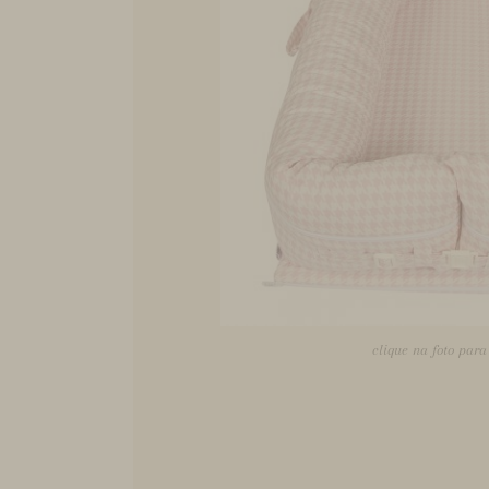
clique na foto par