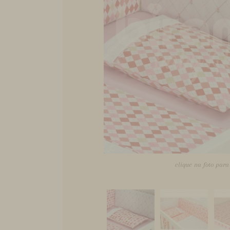
clique na foto par