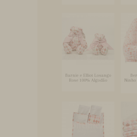
Barnie e Elliot Losango
Ber
Rose 100% Algodão
Ninho