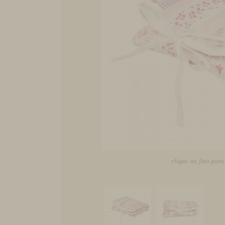
clique na foto par