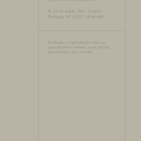
R. 13 de maio, 525 - Centro
Ibitinga-SP | CEP 14940-000
Proibida a reprodução total ou
parcial deste website, sem prévia
autorização por escrito