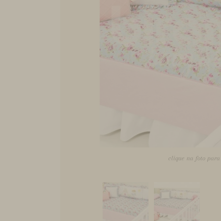
clique na foto par