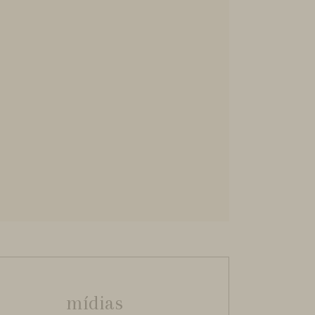
mídias