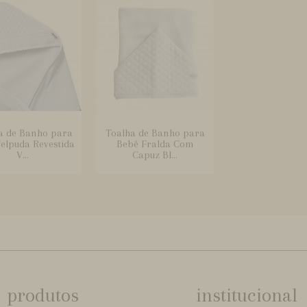
a de Banho para
Toalha de Banho para
elpuda Revestida
Bebê Fralda Com
V...
Capuz Bl...
produtos
institucional