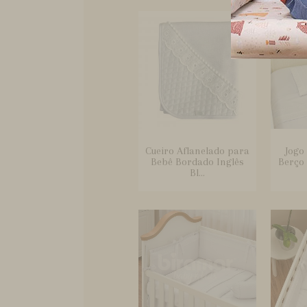
Cueiro Aflanelado para
Jogo
Bebê Bordado Inglês
Berço
Bl...