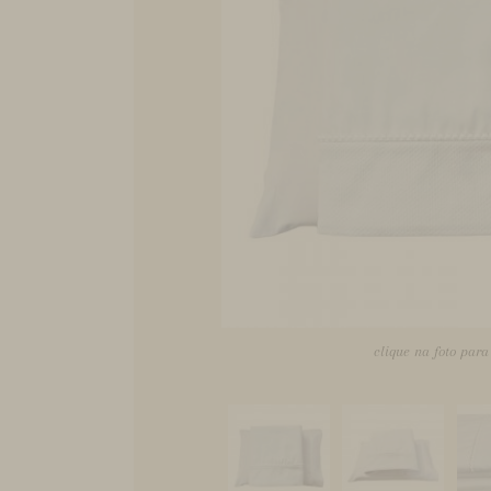
clique na foto par