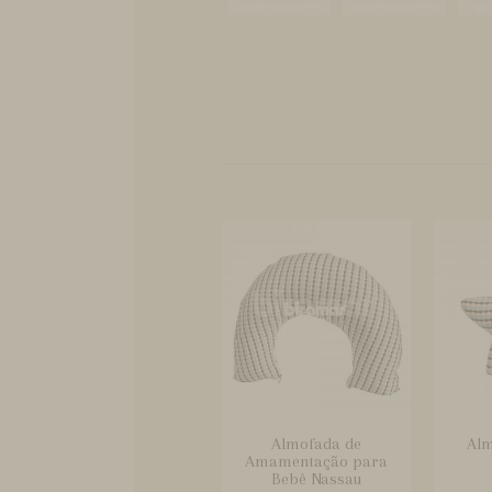
Almofada de
Alm
Amamentação para
Bebê Nassau