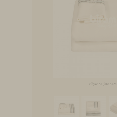
clique na foto par