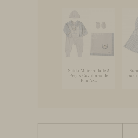
Saída Maternidade 5
Sup
Peças Cavalinho de
para
Pau Az...