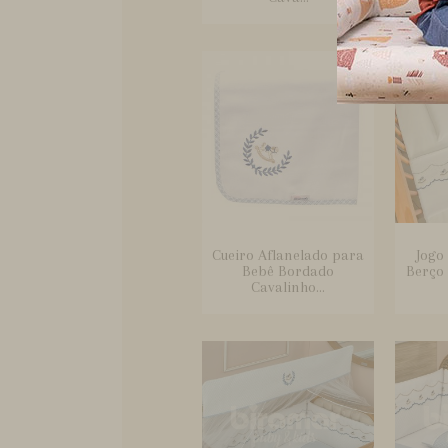
Cueiro Aflanelado para
Jogo
Bebê Bordado
Berço
Cavalinho...