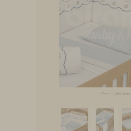
clique na foto par