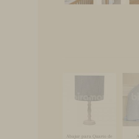
Abajur para Quarto de
A