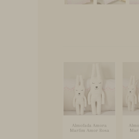
Almofada Amora
Almo
Marfim Amor Rosa
Mar