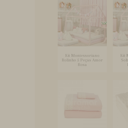
Kit Montessoriano
Kit
Rolinho 5 Peças Amor
Sol
Rosa