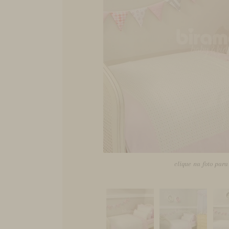
clique na foto par