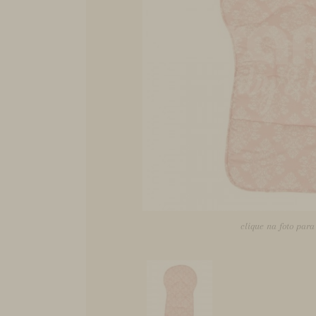
clique na foto par