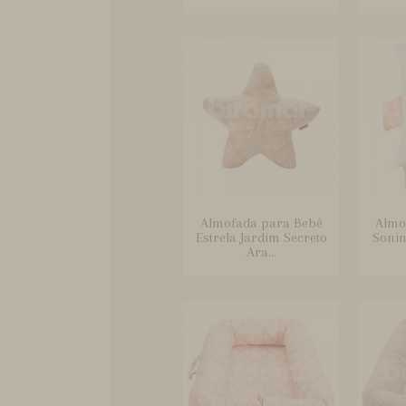
Almofada para Bebê
Almo
Estrela Jardim Secreto
Sonin
Ara...