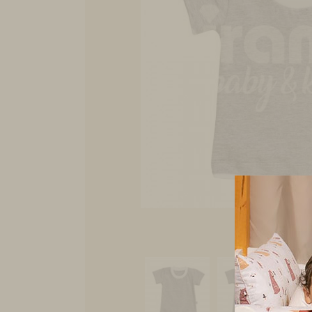
clique na foto par