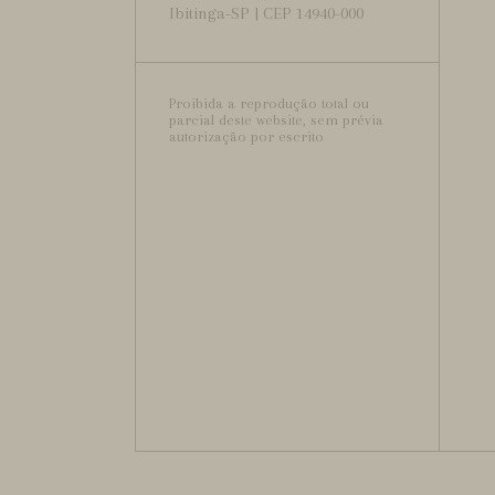
Ibitinga-SP | CEP 14940-000
Proibida a reprodução total ou
parcial deste website, sem prévia
autorização por escrito