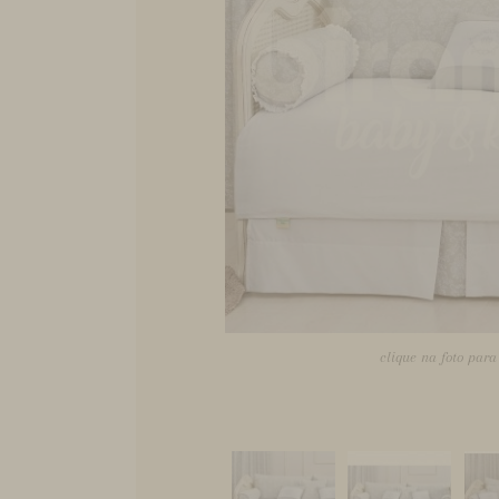
clique na foto par