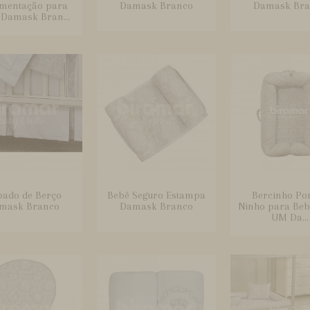
mentação para
Damask Branco
Damask Bra
 Damask Bran...
ado de Berço
Bebê Seguro Estampa
Bercinho Por
mask Branco
Damask Branco
Ninho para Beb
UM Da...