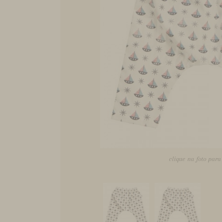
clique na foto par