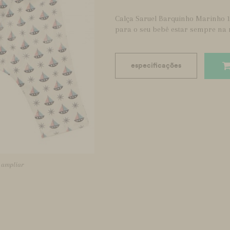
Calça Saruel Barquinho Marinho 1
para o seu bebê estar sempre na
especificações
a ampliar