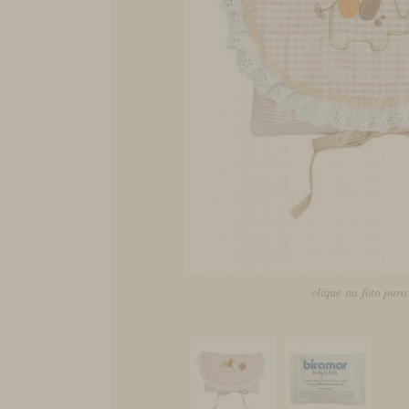
clique na foto par