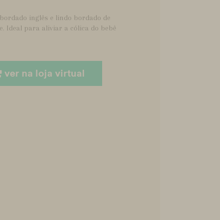
bordado inglês e lindo bordado de
e. Ideal para aliviar a cólica do bebê
ver na loja virtual