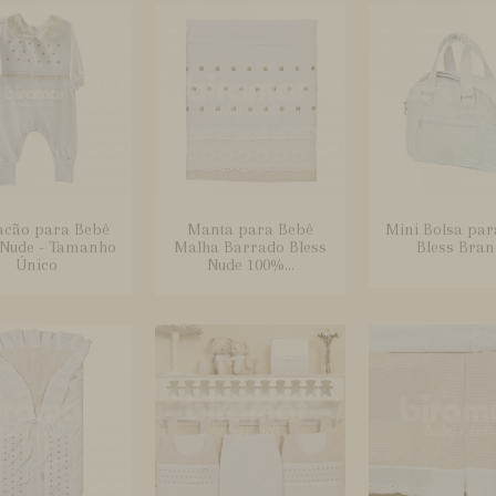
cão para Bebê
Manta para Bebê
Mini Bolsa par
 Nude - Tamanho
Malha Barrado Bless
Bless Bran
Único
Nude 100%...