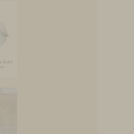
a Bebê
ca