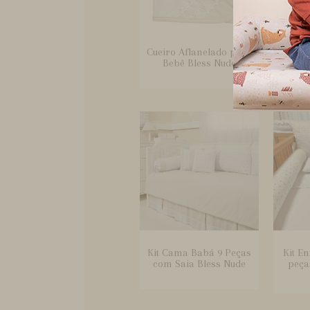
Cueiro Aflanelado para
Fra
Bebê Bless Nude
Cre
co
Kit Cama Babá 9 Peças
Kit E
com Saia Bless Nude
peça