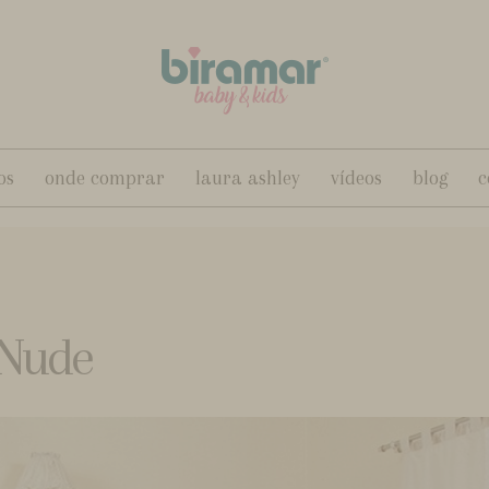
os
onde comprar
laura ashley
vídeos
blog
c
 Nude