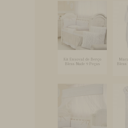
Kit Enxoval de Berço
Maca
Bless Nude 9 Peças
Bless