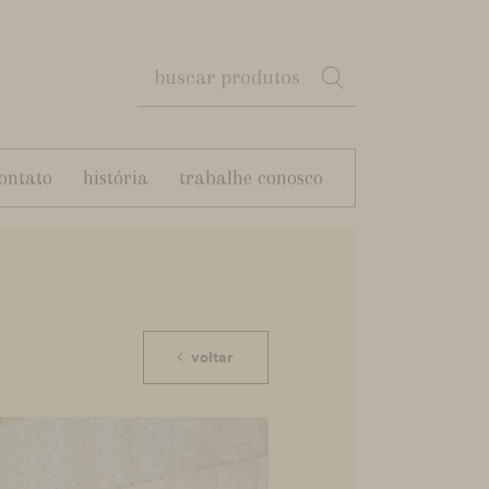
ontato
história
trabalhe conosco
voltar