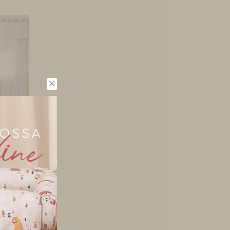
Quarto
Bandô