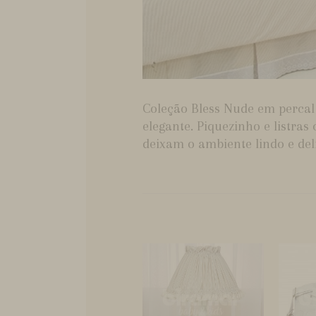
Coleção Bless Nude em percal
elegante. Piquezinho e listra
deixam o ambiente lindo e del