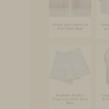
Abajur para Quarto de
Bols
Bebê Bless Nude
pa
Boquinha Malha 3
Capa
Peças para Bebê Bless
de B
Nude