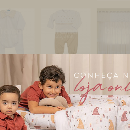
to Clássico para
Conjunto Pagão para
Cortina para 
 Peças Listrado...
Bebê 3 Peças Bordado
de Bebê com 
Bles...
Bless N...