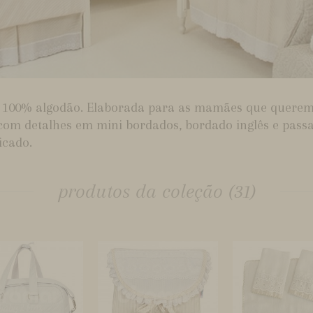
 100% algodão. Elaborada para as mamães que querem 
s com detalhes em mini bordados, bordado inglês e pass
icado.
produtos da coleção (31)