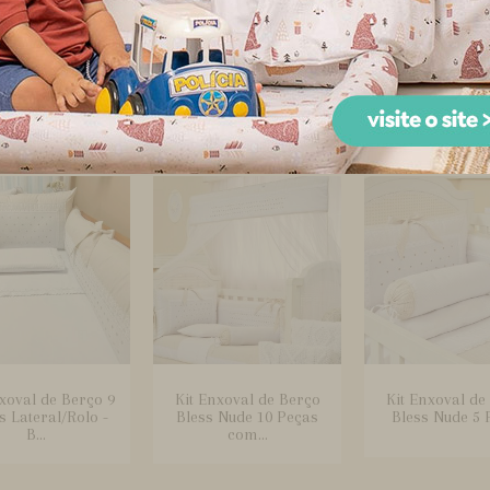
lda de Ombro
Jogo de Lençol de
Jogo de Lençol
mer para Bebê
Berço Bless Nude
para Carrinho
m 2 Fralda...
Percal 180...
Nud...
nxoval de Berço 9
Kit Enxoval de Berço
Kit Enxoval de
s Lateral/Rolo -
Bless Nude 10 Peças
Bless Nude 5 
B...
com...