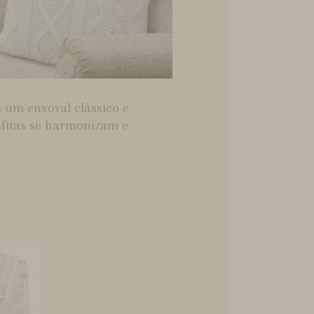
um enxoval clássico e
afitas se harmonizam e